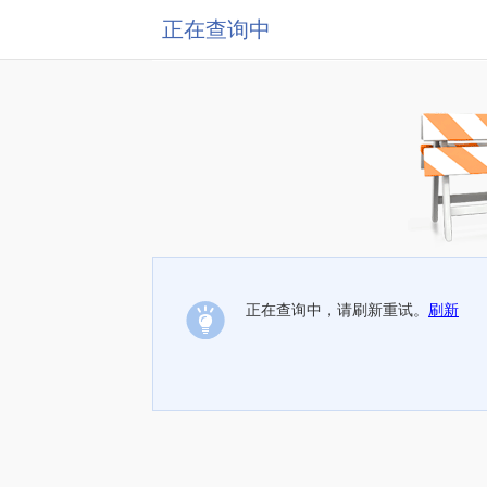
正在查询中
正在查询中，请刷新重试。
刷新