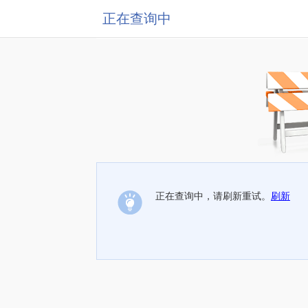
正在查询中
正在查询中，请刷新重试。
刷新