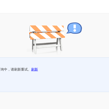
查询中，请刷新重试。
刷新