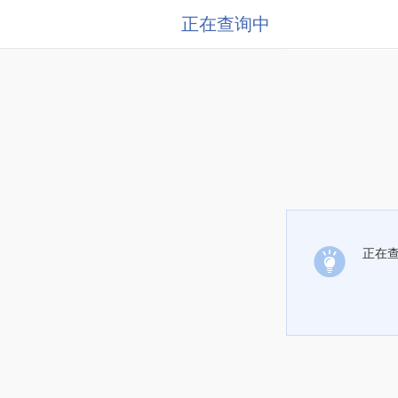
正在查询中
正在