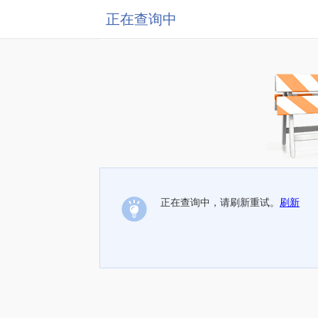
正在查询中
正在查询中，请刷新重试。
刷新